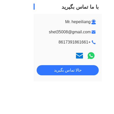
با ما تماس بگیرید
Mr. hepeiliang
shet35008@gmail.com
+8617391861661
حالا تماس بگیرید