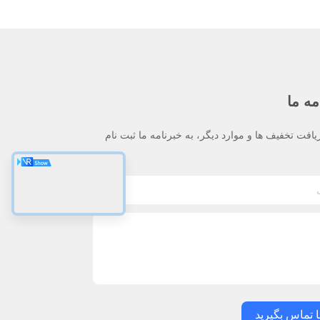
مه ما
یافت تخفیف ها و موارد دیگر، به خبرنامه ما ثبت نام
ا تماس بگیرید