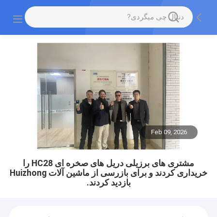
Feb 09, 2026
مشتری های برزیلی دریل های صخره ای HC28 را
خریداری کردند و برای بازرسی از ماشین آلات Huizhong
بازدید کردند.