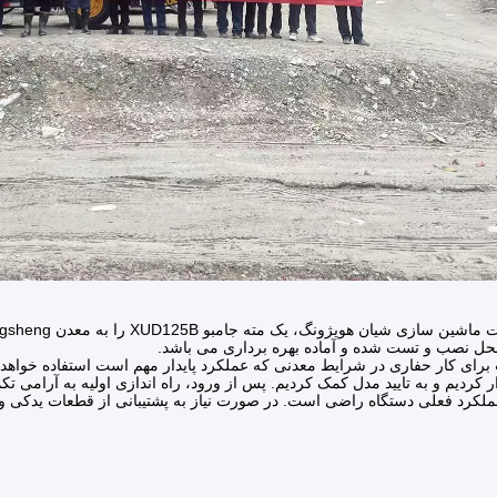
حل نصب و تست شده و آماده بهره برداری می باشد.
 برای کار حفاری در شرایط معدنی که عملکرد پایدار مهم است استفاده خواهد ش
ر کردیم و به تایید مدل کمک کردیم. پس از ورود، راه اندازی اولیه به آرامی تک
لکرد فعلی دستگاه راضی است. در صورت نیاز به پشتیبانی از قطعات یدکی و ن