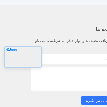
مه ما
یافت تخفیف ها و موارد دیگر، به خبرنامه ما ثبت نام
ا تماس بگیرید