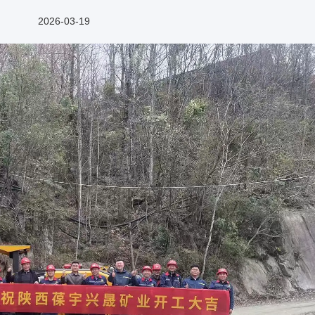
2026-03-19