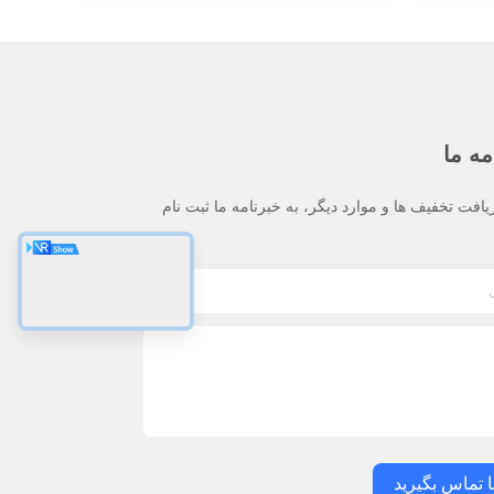
مه ما
یافت تخفیف ها و موارد دیگر، به خبرنامه ما ثبت نام
ا تماس بگیرید