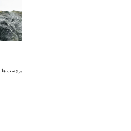
برچسب ها: