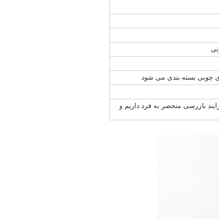
نی
ای چوبی بسته بندی می شود
همکاری کنید و ما یک فرایند بازرسی منحصر به فرد داریم و