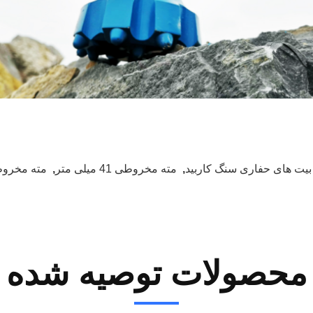
بیت های حفاری سنگ کاربید
,
مته مخروطی 41 میلی متر
,
مته مخروطی 
محصولات توصیه شده