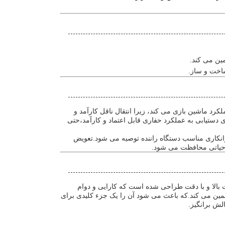
ین می کند.
ساخت و ساز.
رد ماشین بازی می کند، زیرا انتقال ناقل کارآمد و
دستیابی به عملکرد حفاری قابل اعتماد و کارآمد،حتی
انکاری مناسب دستگاه راننده توصیه می شود.تعویض
 حیاتی محافظت می شود.
 بالا و با دقت طراحی شده است که کارایی و دوام
مین می کند.که باعث می شود آن را یک جزء کلیدی برای