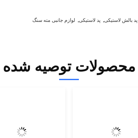
پد بالش لاستیکی
,
پد لاستیکی
,
لوازم جانبی مته سنگ
محصولات توصیه شده